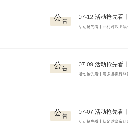
公
07-12 活动抢
告
活动抢先看丨比利时铁卫镇
公
07-09 活动抢
告
活动抢先看丨用谦逊赢得尊重
公
07-07 活动抢
告
活动抢先看丨从足球皇帝到