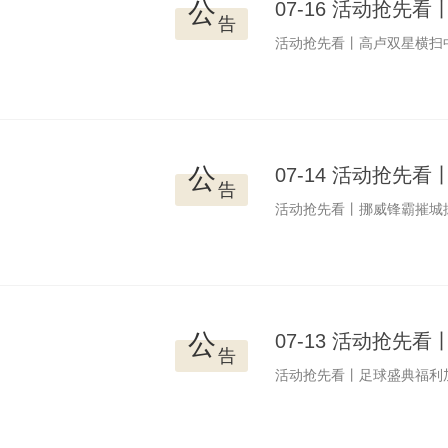
公
07-16 活动抢
告
活动抢先看丨高卢双星横扫
公
07-14 活动抢
告
活动抢先看丨挪威锋霸摧城
公
07-13 活动抢
告
活动抢先看丨足球盛典福利