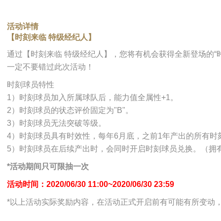
活动详情
【时刻来临 特级经纪人】
通过【时刻来临 特级经纪人】，您将有机会获得全新登场的“时
一定不要错过此次活动！
时刻球员特性
1）时刻球员加入所属球队后，能力值全属性+1。
2）时刻球员的状态评价固定为"B"。
3）时刻球员无法突破等级。
4）时刻球员具有时效性，每年6月底，之前1年产出的所有时
5）时刻球员在后续产出时，会同时开启时刻球员兑换。（拥
*活动期间只可限抽一次
活动时间：2020/06/30 11:00~2020/06/30 23:59
*以上活动实际奖励内容，在活动正式开启前有可能有所变动