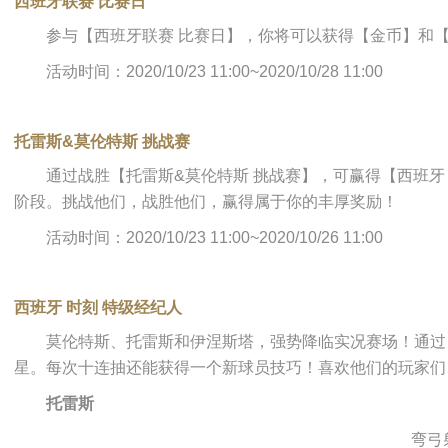
西班牙联赛 比赛日
参与【西班牙联赛 比赛日】，你将可以获得【金币】和【
活动时间：2020/10/23 11:00~2020/10/28 11:00
托雷斯&莫伦特斯 挑战赛
通过战胜【托雷斯&莫伦特斯 挑战赛】，可赢得【西班牙 
阶段。挑战他们，战胜他们，赢得属于你的丰厚奖励！
活动时间：2020/10/23 11:00~2020/10/26 11:00
西班牙 时刻 特级经纪人
莫伦特斯、托雷斯和伊涅斯塔，强势降临实况赛场！通过【
星。每次十连抽还能获得一个新球员技巧！喜欢他们的玩家们
托雷斯
弯弓