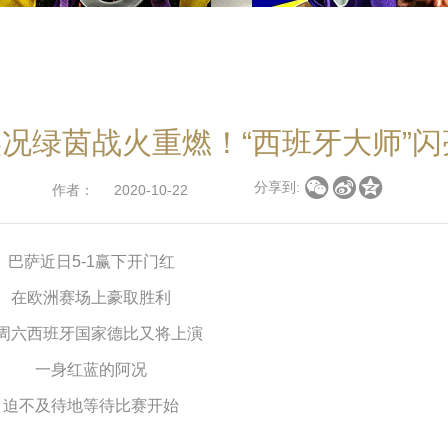
况绿茵战火重燃！“西班牙大师”闪



分享到:
作者：
2020-10-22
巴萨近日5-1赢下开门红
在欧洲赛场上豪取胜利
周六西班牙国家德比又将上演
一身红蓝的阿况
迫不及待地等待比赛开始