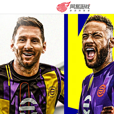
安卓充值
客服中心