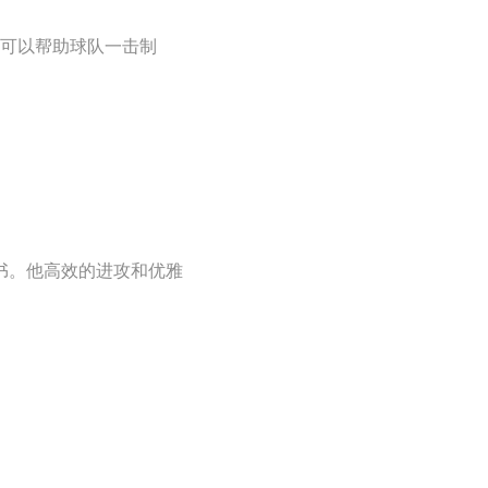
可以帮助球队一击制
书。他高效的进攻和优雅