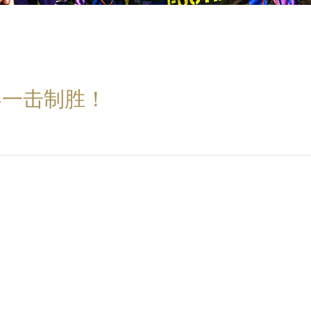
客一击制胜！