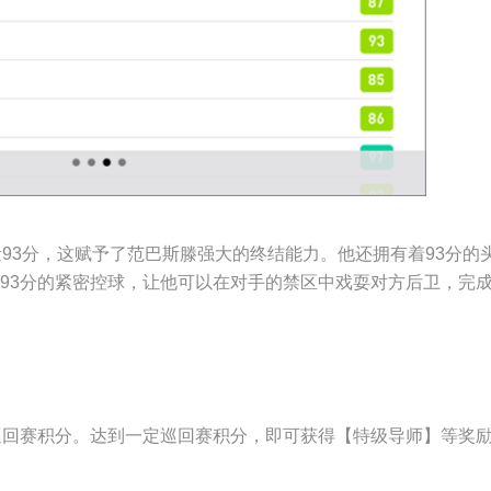
93分，这赋予了范巴斯滕强大的终结能力。他还拥有着93分的
和93分的紧密控球，让他可以在对手的禁区中戏耍对方后卫，完
回赛积分。达到一定巡回赛积分，即可获得【特级导师】等奖励