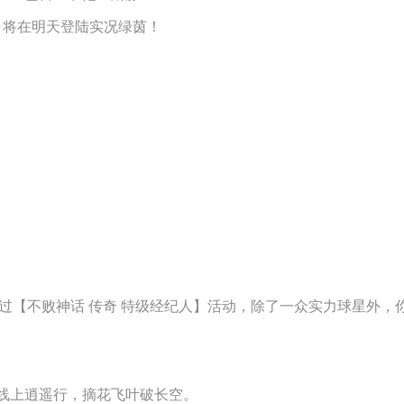
将在明天登陆实况绿茵！
【不败神话 传奇 特级经纪人】活动，除了一众实力球星外，
线上逍遥行，摘花飞叶破长空。