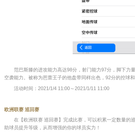
范巴斯滕的进攻能力高达98分，射门能力97分，脚下力量
空袭能力。被称为芭蕾王子的他盘带同样出色，92分的控球
活动时间：2021/1/4 11:00～2021/1/11 11:00
欧洲联赛 巡回赛
在【欧洲联赛 巡回赛】完成比赛，可以积累一定数量的巡
助球员提升等级，从而增强的你的球员实力！