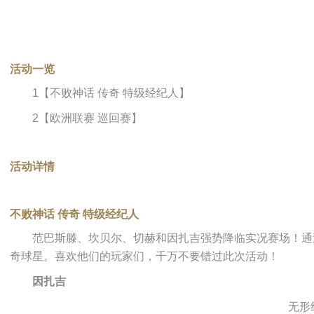
活动一览
1【不败神话 传奇 特级经纪人】
2【欧洲联赛 巡回赛】
活动详情
不败神话 传奇 特级经纪人
范巴斯滕、坎贝尔、切赫和因扎吉强势降临实况赛场！通过
奇球星。喜欢他们的玩家们，千万不要错过此次活动！
因扎吉
无形