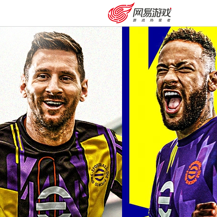
安卓充值
客服中心